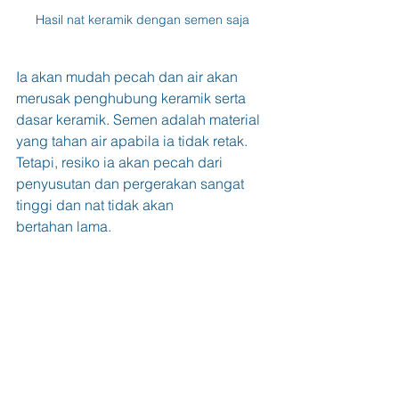
Hasil nat keramik dengan semen saja
Ia akan mudah pecah dan air akan 
merusak penghubung keramik serta 
dasar keramik. Semen adalah material 
yang tahan air apabila ia tidak retak. 
Tetapi, resiko ia akan pecah dari 
penyusutan dan pergerakan sangat 
tinggi dan nat tidak akan 
bertahan lama.