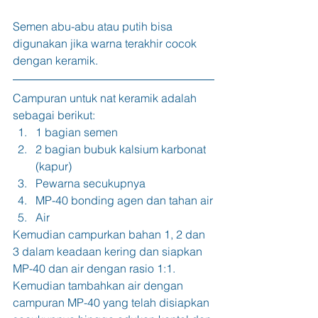
Semen abu-abu atau putih bisa 
digunakan jika warna terakhir cocok 
dengan keramik.
Campuran untuk nat keramik adalah 
sebagai berikut:
1 bagian semen
2 bagian bubuk kalsium karbonat 
(kapur)
Pewarna secukupnya
MP-40 bonding agen dan tahan air
Air
Kemudian campurkan bahan 1, 2 dan 
3 dalam keadaan kering dan siapkan 
MP-40 dan air dengan rasio 1:1. 
Kemudian tambahkan air dengan 
campuran MP-40 yang telah disiapkan 