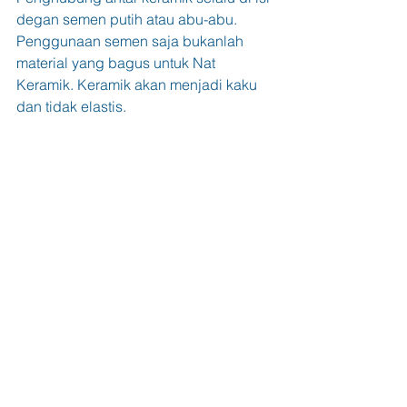
degan semen putih atau abu-abu. 
Penggunaan semen saja bukanlah 
material yang bagus untuk Nat 
Keramik. Keramik akan menjadi kaku 
dan tidak elastis. 