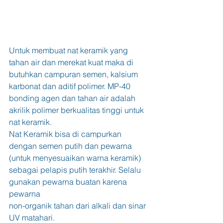
Untuk membuat nat keramik yang 
tahan air dan merekat kuat maka di 
butuhkan campuran semen, kalsium 
karbonat dan aditif polimer. MP-40 
bonding agen dan tahan air adalah 
akrilik polimer berkualitas tinggi untuk 
nat keramik.
Nat Keramik bisa di campurkan 
dengan semen putih dan pewarna 
(untuk menyesuaikan warna keramik) 
sebagai pelapis putih terakhir. Selalu 
gunakan pewarna buatan karena 
pewarna
non-organik tahan dari alkali dan sinar 
UV matahari. 