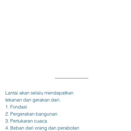
Lantai akan selalu mendapatkan 
tekanan dan gerakan dari:
1. Fondasi 
2. Pergerakan bangunan
3. Pertukaran cuaca
4. Beban dari orang dan perabotan