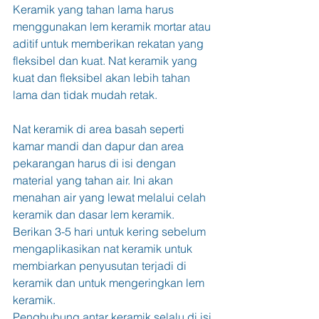
Keramik yang tahan lama harus 
menggunakan lem keramik mortar atau 
aditif untuk memberikan rekatan yang 
fleksibel dan kuat. Nat keramik yang 
kuat dan fleksibel akan lebih tahan 
lama dan tidak mudah retak.
Nat keramik di area basah seperti 
kamar mandi dan dapur dan area 
pekarangan harus di isi dengan 
material yang tahan air. Ini akan 
menahan air yang lewat melalui celah 
keramik dan dasar lem keramik. 
Berikan 3-5 hari untuk kering sebelum 
mengaplikasikan nat keramik untuk 
membiarkan penyusutan terjadi di 
keramik dan untuk mengeringkan lem 
keramik.
Penghubung antar keramik selalu di isi 